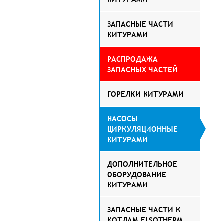
ЗАПАСНЫЕ ЧАСТИ
КИТУРАМИ
РАСПРОДАЖА
ЗАПАСНЫХ ЧАСТЕЙ
ГОРЕЛКИ КИТУРАМИ
НАСОСЫ
ЦИРКУЛЯЦИОННЫЕ
КИТУРАМИ
ДОПОЛНИТЕЛЬНОЕ
ОБОРУДОВАНИЕ
КИТУРАМИ
ЗАПАСНЫЕ ЧАСТИ К
КОТЛАМ ELSOTHERM