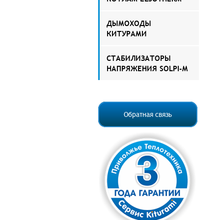
ДЫМОХОДЫ
КИТУРАМИ
СТАБИЛИЗАТОРЫ
НАПРЯЖЕНИЯ SOLPI-M
Обратная связь