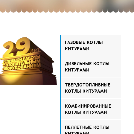
ГАЗОВЫЕ КОТЛЫ
КИТУРАМИ
ДИЗЕЛЬНЫЕ КОТЛЫ
КИТУРАМИ
ТВЕРДОТОПЛИВНЫЕ
КОТЛЫ КИТУРАМИ
КОМБИНИРОВАННЫЕ
КОТЛЫ КИТУРАМИ
ПЕЛЛЕТНЫЕ КОТЛЫ
КИТУРАМИ