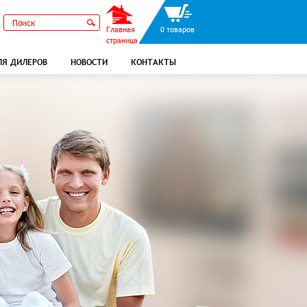
Главная
0 товаров
страница
ЛЯ ДИЛЕРОВ
НОВОСТИ
КОНТАКТЫ