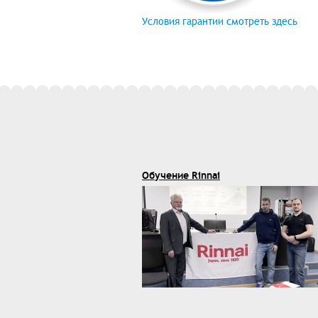
Условия гарантии смотреть здесь
Обучение Rinnai