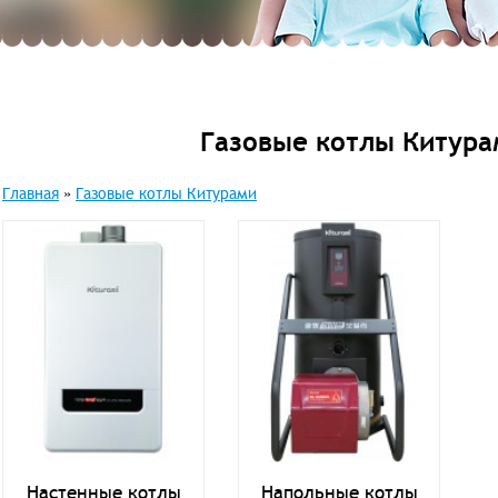
Газовые котлы Китура
Главная
»
Газовые котлы Китурами
Настенные котлы
Напольные котлы