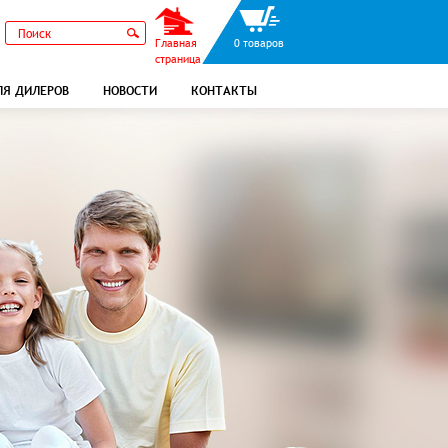
Главная
0 товаров
страница
ЛЯ ДИЛЕРОВ
НОВОСТИ
КОНТАКТЫ