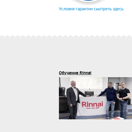
Условия гарантии смотреть здесь
Обучение Rinnai