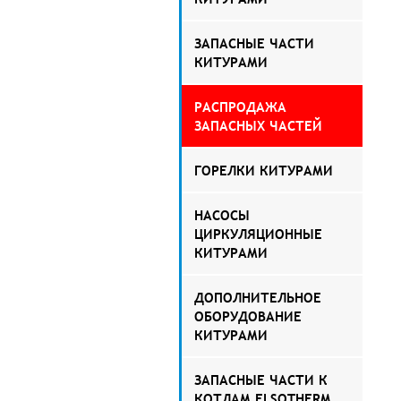
ЗАПАСНЫЕ ЧАСТИ
КИТУРАМИ
РАСПРОДАЖА
ЗАПАСНЫХ ЧАСТЕЙ
ГОРЕЛКИ КИТУРАМИ
НАСОСЫ
ЦИРКУЛЯЦИОННЫЕ
КИТУРАМИ
ДОПОЛНИТЕЛЬНОЕ
ОБОРУДОВАНИЕ
КИТУРАМИ
ЗАПАСНЫЕ ЧАСТИ К
КОТЛАМ ELSOTHERM