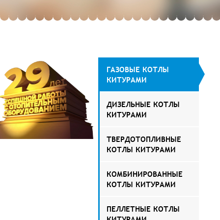
ГАЗОВЫЕ КОТЛЫ
КИТУРАМИ
ДИЗЕЛЬНЫЕ КОТЛЫ
КИТУРАМИ
ТВЕРДОТОПЛИВНЫЕ
КОТЛЫ КИТУРАМИ
КОМБИНИРОВАННЫЕ
КОТЛЫ КИТУРАМИ
ПЕЛЛЕТНЫЕ КОТЛЫ
КИТУРАМИ