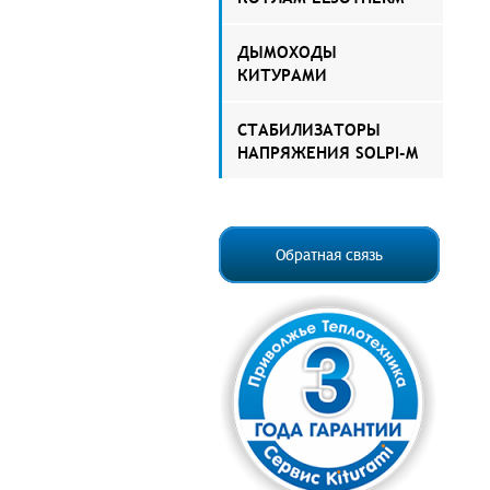
ДЫМОХОДЫ
КИТУРАМИ
СТАБИЛИЗАТОРЫ
НАПРЯЖЕНИЯ SOLPI-M
Обратная связь