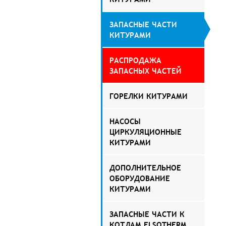
ЗАПАСНЫЕ ЧАСТИ
КИТУРАМИ
РАСПРОДАЖА
ЗАПАСНЫХ ЧАСТЕЙ
ГОРЕЛКИ КИТУРАМИ
НАСОСЫ
ЦИРКУЛЯЦИОННЫЕ
КИТУРАМИ
ДОПОЛНИТЕЛЬНОЕ
ОБОРУДОВАНИЕ
КИТУРАМИ
ЗАПАСНЫЕ ЧАСТИ К
КОТЛАМ ELSOTHERM