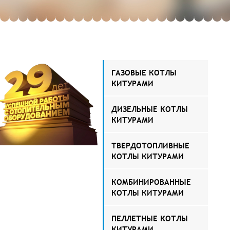
ГАЗОВЫЕ КОТЛЫ
КИТУРАМИ
ДИЗЕЛЬНЫЕ КОТЛЫ
КИТУРАМИ
ТВЕРДОТОПЛИВНЫЕ
КОТЛЫ КИТУРАМИ
КОМБИНИРОВАННЫЕ
КОТЛЫ КИТУРАМИ
ПЕЛЛЕТНЫЕ КОТЛЫ
КИТУРАМИ