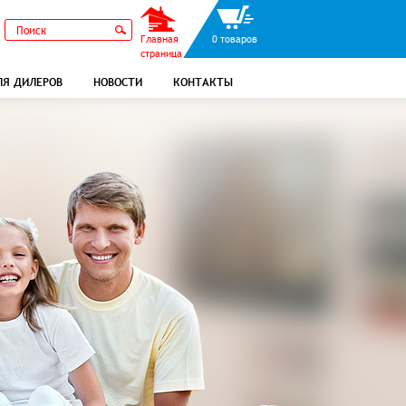
Главная
0 товаров
страница
ЛЯ ДИЛЕРОВ
НОВОСТИ
КОНТАКТЫ