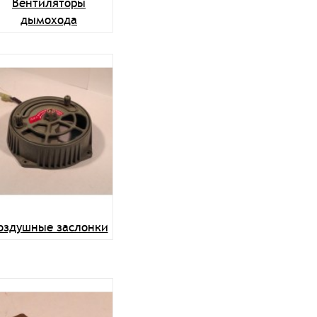
Вентиляторы
дымохода
оздушные заслонки