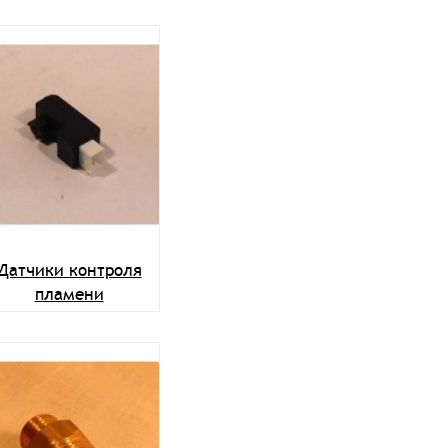
Датчики контроля
пламени