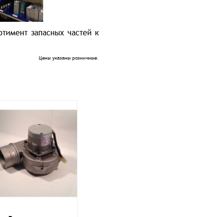
тимент запасных частей к
Цены указаны розничные.