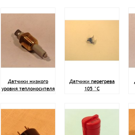
Датчики низкого
Датчики перегрева
уровня теплоносителя
105 °C