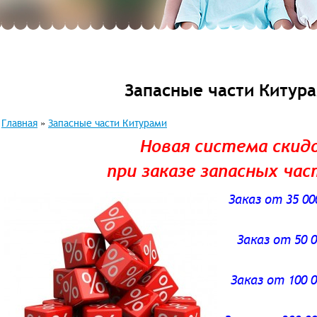
Запасные части Китур
Главная
»
Запасные части Китурами
Новая система скид
при заказе запасных час
Заказ от 35 00
Заказ от 50 0
Заказ от 100 0