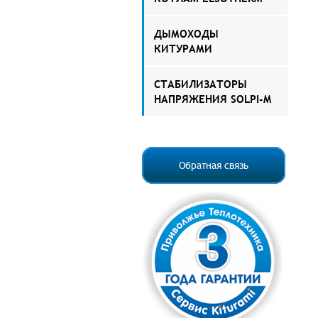
ДЫМОХОДЫ
КИТУРАМИ
СТАБИЛИЗАТОРЫ
НАПРЯЖЕНИЯ SOLPI-M
Обратная связь