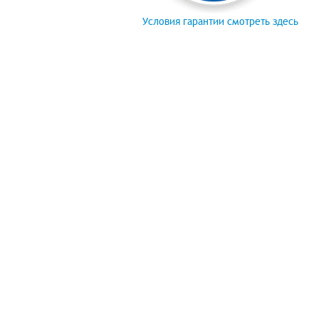
Условия гарантии смотреть здесь