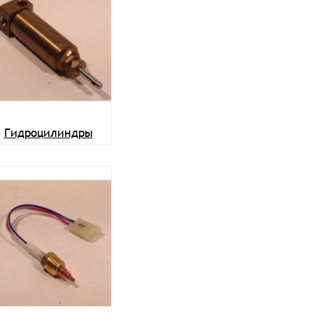
Гидроцилиндры