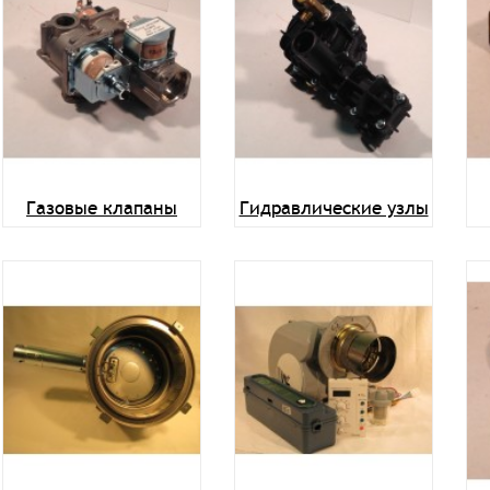
Газовые клапаны
Гидравлические узлы