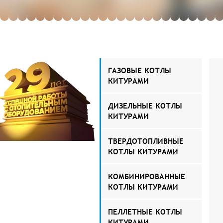
ГАЗОВЫЕ КОТЛЫ
КИТУРАМИ
ДИЗЕЛЬНЫЕ КОТЛЫ
КИТУРАМИ
ТВЕРДОТОПЛИВНЫЕ
КОТЛЫ КИТУРАМИ
КОМБИНИРОВАННЫЕ
КОТЛЫ КИТУРАМИ
ПЕЛЛЕТНЫЕ КОТЛЫ
КИТУРАМИ