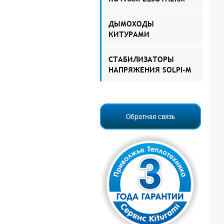
ДЫМОХОДЫ
КИТУРАМИ
СТАБИЛИЗАТОРЫ
НАПРЯЖЕНИЯ SOLPI-M
Обратная связь