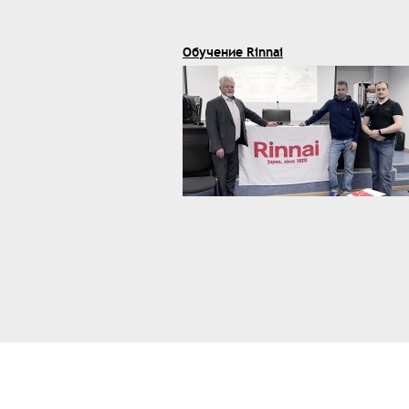
Обучение Rinnai