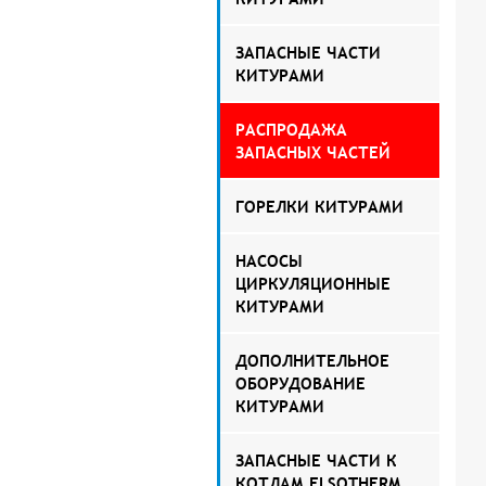
ЗАПАСНЫЕ ЧАСТИ
КИТУРАМИ
РАСПРОДАЖА
ЗАПАСНЫХ ЧАСТЕЙ
ГОРЕЛКИ КИТУРАМИ
НАСОСЫ
ЦИРКУЛЯЦИОННЫЕ
КИТУРАМИ
ДОПОЛНИТЕЛЬНОЕ
ОБОРУДОВАНИЕ
КИТУРАМИ
ЗАПАСНЫЕ ЧАСТИ К
КОТЛАМ ELSOTHERM