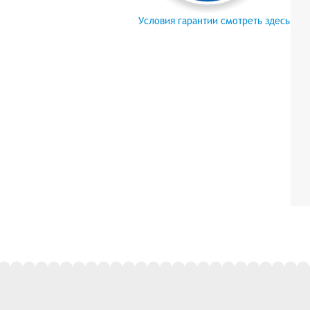
Условия гарантии смотреть здесь