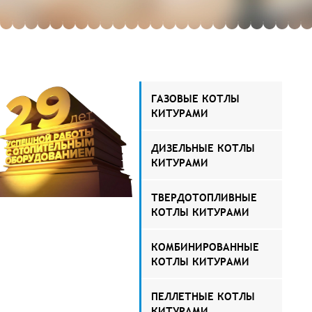
ГАЗОВЫЕ КОТЛЫ
КИТУРАМИ
ДИЗЕЛЬНЫЕ КОТЛЫ
КИТУРАМИ
ТВЕРДОТОПЛИВНЫЕ
КОТЛЫ КИТУРАМИ
КОМБИНИРОВАННЫЕ
КОТЛЫ КИТУРАМИ
ПЕЛЛЕТНЫЕ КОТЛЫ
КИТУРАМИ