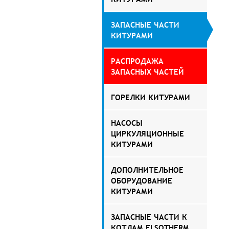
ЗАПАСНЫЕ ЧАСТИ
КИТУРАМИ
РАСПРОДАЖА
ЗАПАСНЫХ ЧАСТЕЙ
ГОРЕЛКИ КИТУРАМИ
НАСОСЫ
ЦИРКУЛЯЦИОННЫЕ
КИТУРАМИ
ДОПОЛНИТЕЛЬНОЕ
ОБОРУДОВАНИЕ
КИТУРАМИ
ЗАПАСНЫЕ ЧАСТИ К
КОТЛАМ ELSOTHERM