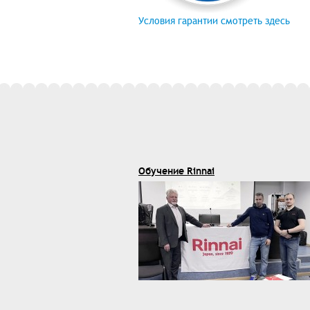
Условия гарантии смотреть здесь
Обучение Rinnai