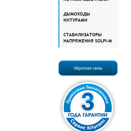
ДЫМОХОДЫ
КИТУРАМИ
СТАБИЛИЗАТОРЫ
НАПРЯЖЕНИЯ SOLPI-M
Обратная связь