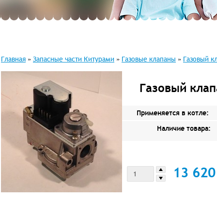
Главная
»
Запасные части Китурами
»
Газовые клапаны
»
Газовый кл
Газовый клап
Применяется в котле:
Наличие товара:
13 62