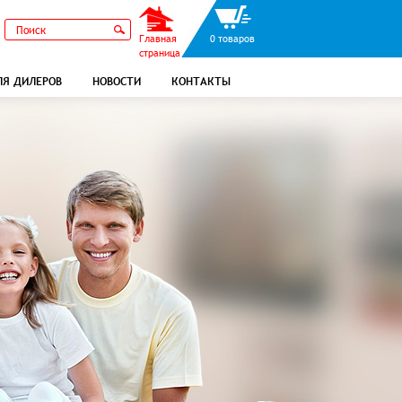
Главная
0 товаров
страница
ЛЯ ДИЛЕРОВ
НОВОСТИ
КОНТАКТЫ