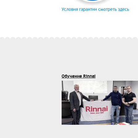
Условия гарантии смотреть здесь
Обучение Rinnai