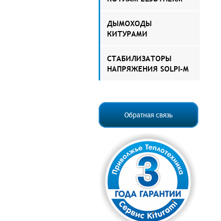
ДЫМОХОДЫ
КИТУРАМИ
СТАБИЛИЗАТОРЫ
НАПРЯЖЕНИЯ SOLPI-M
Обратная связь