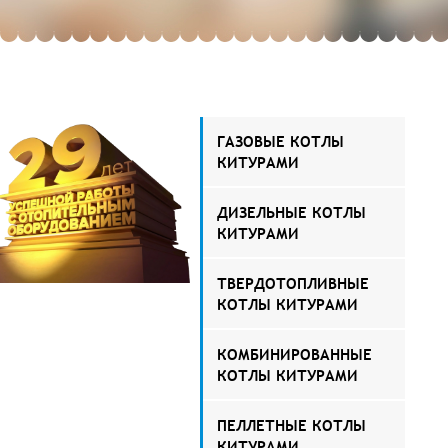
ГАЗОВЫЕ КОТЛЫ
КИТУРАМИ
ДИЗЕЛЬНЫЕ КОТЛЫ
КИТУРАМИ
ТВЕРДОТОПЛИВНЫЕ
КОТЛЫ КИТУРАМИ
КОМБИНИРОВАННЫЕ
КОТЛЫ КИТУРАМИ
ПЕЛЛЕТНЫЕ КОТЛЫ
КИТУРАМИ