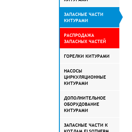
ЗАПАСНЫЕ ЧАСТИ
КИТУРАМИ
РАСПРОДАЖА
ЗАПАСНЫХ ЧАСТЕЙ
ГОРЕЛКИ КИТУРАМИ
НАСОСЫ
ЦИРКУЛЯЦИОННЫЕ
КИТУРАМИ
ДОПОЛНИТЕЛЬНОЕ
ОБОРУДОВАНИЕ
КИТУРАМИ
ЗАПАСНЫЕ ЧАСТИ К
КОТЛАМ ELSOTHERM