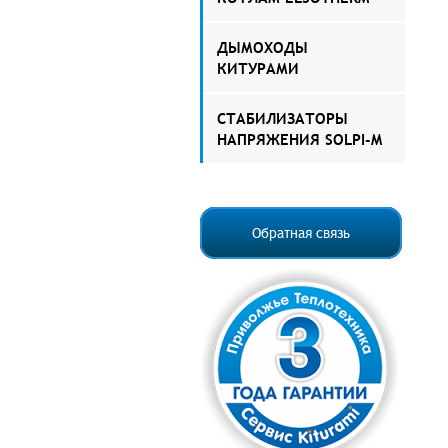
ДЫМОХОДЫ
КИТУРАМИ
СТАБИЛИЗАТОРЫ
НАПРЯЖЕНИЯ SOLPI-M
Обратная связь