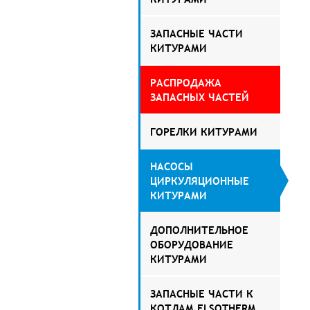
ЗАПАСНЫЕ ЧАСТИ
КИТУРАМИ
РАСПРОДАЖА
ЗАПАСНЫХ ЧАСТЕЙ
ГОРЕЛКИ КИТУРАМИ
НАСОСЫ
ЦИРКУЛЯЦИОННЫЕ
КИТУРАМИ
ДОПОЛНИТЕЛЬНОЕ
ОБОРУДОВАНИЕ
КИТУРАМИ
ЗАПАСНЫЕ ЧАСТИ К
КОТЛАМ ELSOTHERM