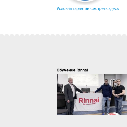
Условия гарантии смотреть здесь
Обучение Rinnai