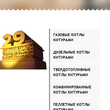
ГАЗОВЫЕ КОТЛЫ
КИТУРАМИ
ДИЗЕЛЬНЫЕ КОТЛЫ
КИТУРАМИ
ТВЕРДОТОПЛИВНЫЕ
КОТЛЫ КИТУРАМИ
КОМБИНИРОВАННЫЕ
КОТЛЫ КИТУРАМИ
ПЕЛЛЕТНЫЕ КОТЛЫ
КИТУРАМИ