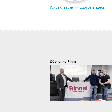
Условия гарантии смотреть здесь
Обучение Rinnai