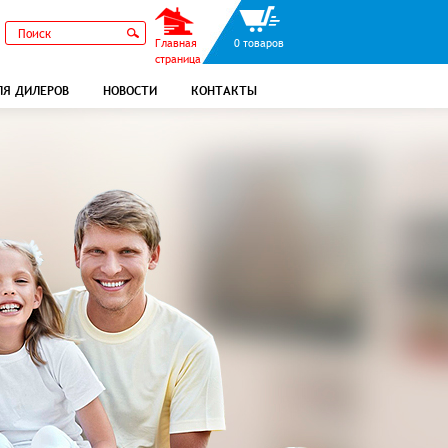
Главная
0 товаров
страница
ЛЯ ДИЛЕРОВ
НОВОСТИ
КОНТАКТЫ