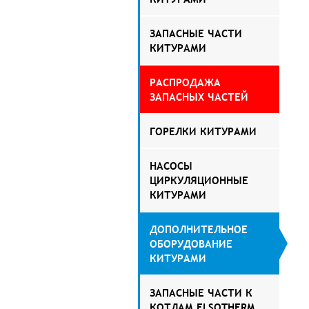
ЗАПАСНЫЕ ЧАСТИ
КИТУРАМИ
РАСПРОДАЖА
ЗАПАСНЫХ ЧАСТЕЙ
ГОРЕЛКИ КИТУРАМИ
НАСОСЫ
ЦИРКУЛЯЦИОННЫЕ
КИТУРАМИ
ДОПОЛНИТЕЛЬНОЕ
ОБОРУДОВАНИЕ
КИТУРАМИ
ЗАПАСНЫЕ ЧАСТИ К
КОТЛАМ ELSOTHERM