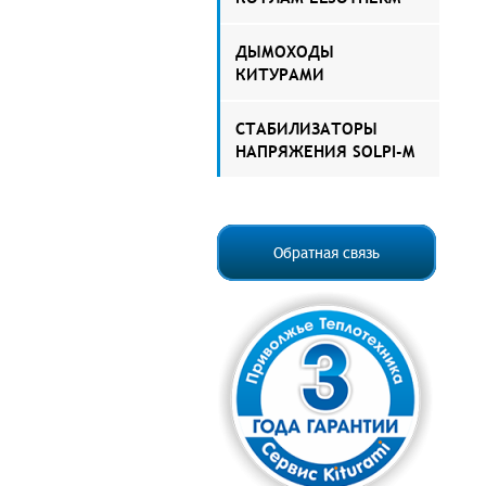
ДЫМОХОДЫ
КИТУРАМИ
СТАБИЛИЗАТОРЫ
НАПРЯЖЕНИЯ SOLPI-M
Обратная связь