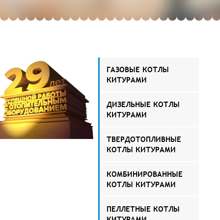
ГАЗОВЫЕ КОТЛЫ
КИТУРАМИ
ДИЗЕЛЬНЫЕ КОТЛЫ
КИТУРАМИ
ТВЕРДОТОПЛИВНЫЕ
КОТЛЫ КИТУРАМИ
КОМБИНИРОВАННЫЕ
КОТЛЫ КИТУРАМИ
ПЕЛЛЕТНЫЕ КОТЛЫ
КИТУРАМИ